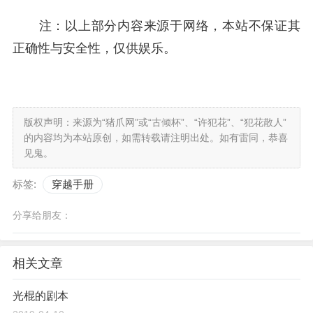
注：以上部分内容来源于网络，本站不保证其
正确性与安全性，仅供娱乐。
版权声明：来源为“猪爪网”或“古倾杯”、“许犯花”、“犯花散人”
的内容均为本站原创，如需转载请注明出处。如有雷同，恭喜
见鬼。
标签:
穿越手册
分享给朋友：
相关文章
光棍的剧本