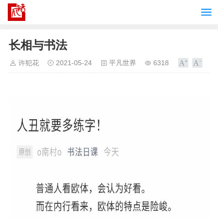
长相与书法
许犯花
2021-05-24
平凡世界
6318