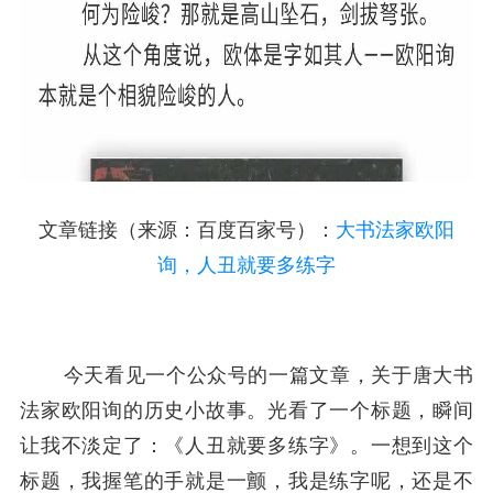
文章链接（来源：百度百家号）：
大书法家欧阳
询，人丑就要多练字
今天看见一个公众号的一篇文章，关于唐大书
法家欧阳询的历史小故事。光看了一个标题，瞬间
让我不淡定了：《人丑就要多练字》。一想到这个
标题，我握笔的手就是一颤，我是练字呢，还是不